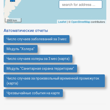
2000 km
Leaflet
| ©
OpenStreetMap
contributors
Автоматические отчеты
Число случаев заболеваний за 3 мес
Модуль "Холера"
Число случаев холеры за 3 мес (карта)
Модуль "Санитарная охрана территории"
Число случаев за произвольный временной промежуток
(карта)
Чрезвычайные события на карте